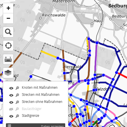
+
−
Knoten mit Maßnahmen
Strecken mit Maßnahmen
Strecken ohne Maßnahmen
Baulastträger
Stadtgrenze
Daten anzeigen