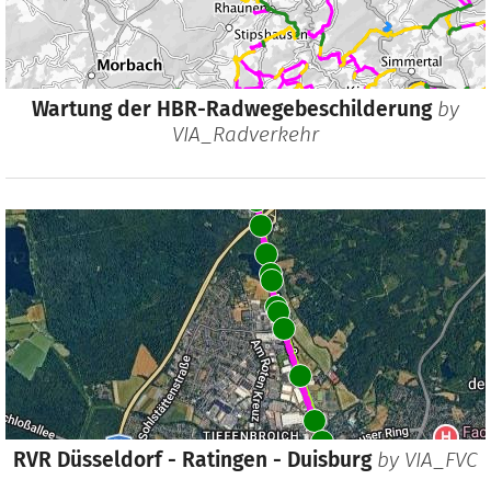
Wartung der HBR-Radwegebeschilderung
by
VIA_Radverkehr
RVR Düsseldorf - Ratingen - Duisburg
by
VIA_FVC