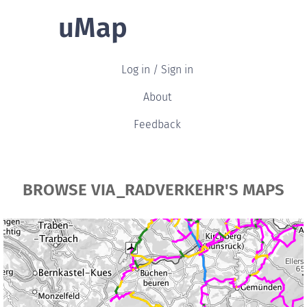
uMap
Log in / Sign in
About
Feedback
BROWSE VIA_RADVERKEHR'S MAPS