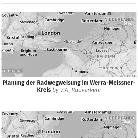
Planung der Radwegweisung im Werra-Meissner-
Kreis
by
VIA_Radverkehr