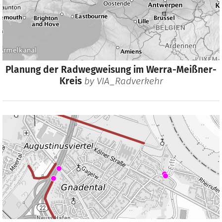
Planung der Radwegweisung im Werra-Meißner-
Kreis
by
VIA_Radverkehr